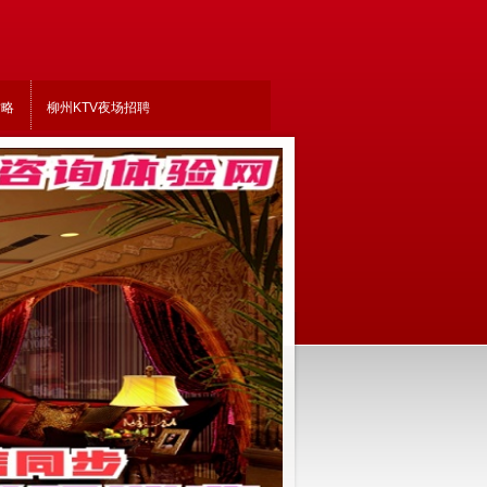
攻略
柳州KTV夜场招聘