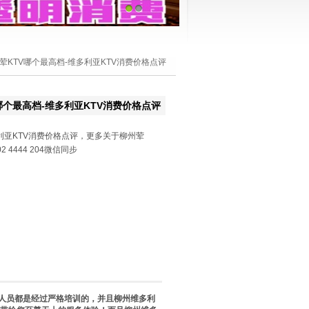
1
2
荤KTV哪个最高档-维多利亚KTV消费价格点评
哪个最高档-维多利亚KTV消费价格点评
利亚KTV消费价格点评，更多关于柳州荤
 4444 204微信同步
务人员都是经过严格培训的，并且柳州维多利