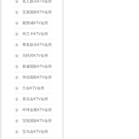
名人娱乐KTV会所
宝座国际KTV会所
紫禁城KTV会所
布兰卡KTV会所
尊皇娱乐KTV会所
乌托邦KTV会所
新濠国际KTV会所
华信国际KTV会所
兰会KTV会所
喜乐会KTV会所
环球金殿KTV会所
宝悦国际KTV会所
宝马会KTV会所