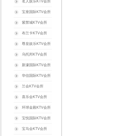
名人娱乐KTV会所
宝座国际KTV会所
紫禁城KTV会所
布兰卡KTV会所
尊皇娱乐KTV会所
乌托邦KTV会所
新濠国际KTV会所
华信国际KTV会所
兰会KTV会所
喜乐会KTV会所
环球金殿KTV会所
宝悦国际KTV会所
宝马会KTV会所