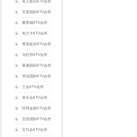
名人娱乐KTV会所
宝座国际KTV会所
紫禁城KTV会所
布兰卡KTV会所
尊皇娱乐KTV会所
乌托邦KTV会所
新濠国际KTV会所
华信国际KTV会所
兰会KTV会所
喜乐会KTV会所
环球金殿KTV会所
宝悦国际KTV会所
宝马会KTV会所